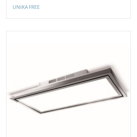
UNIKA FREE