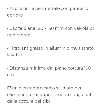
• Aspirazione perimetrale con pannello
apribile
• Uscita d’aria 120 - 150 mm con valvola di
non ritorno
• Filtro antigrasso in alluminio multistrato
lavabile
• Distanza minima dal piano cottura 100
cm
E' un elettrodomestico studiato per
eliminare fumi, vapori e odori sprigionati
dalla cottura dei cibi.