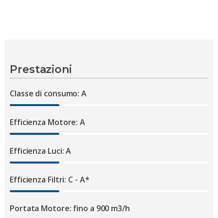
Prestazioni
Classe di consumo: A
Efficienza Motore: A
Efficienza Luci: A
Efficienza Filtri: C - A*
Portata Motore: fino a 900 m3/h