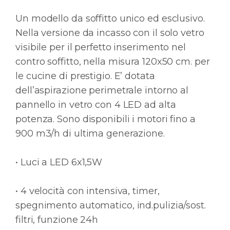
Un modello da soffitto unico ed esclusivo.
Nella versione da incasso con il solo vetro
visibile per il perfetto inserimento nel
contro soffitto, nella misura 120x50 cm. per
le cucine di prestigio. E’ dotata
dell’aspirazione perimetrale intorno al
pannello in vetro con 4 LED ad alta
potenza. Sono disponibili i motori fino a
900 m3/h di ultima generazione.
• Luci a LED 6x1,5W
• 4 velocità con intensiva, timer,
spegnimento automatico, ind.pulizia/sost.
filtri, funzione 24h