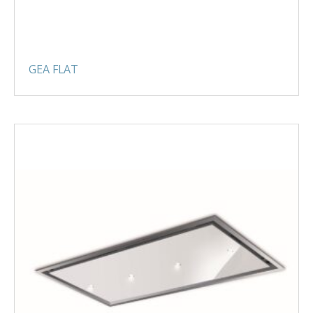
GEA FLAT