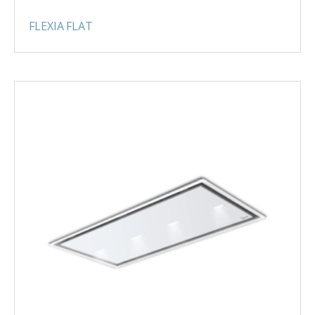
FLEXIA FLAT