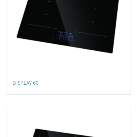
DISPLAY 60