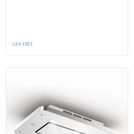
GEA FREE