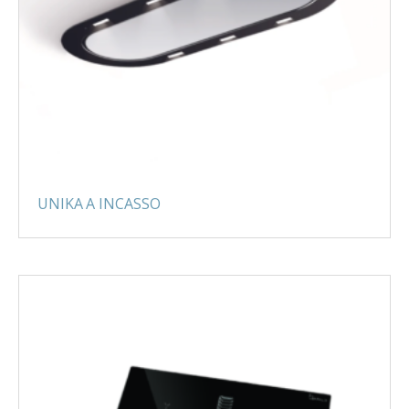
UNIKA A INCASSO