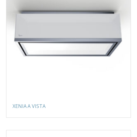
XENIA A VISTA