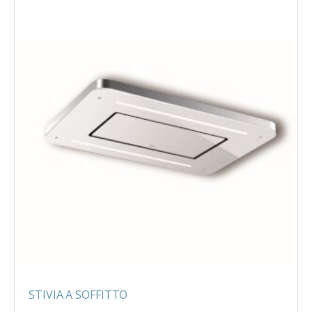
STIVIA A SOFFITTO