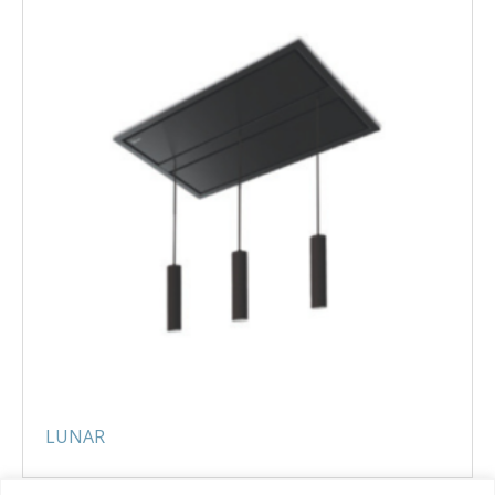
LUNAR