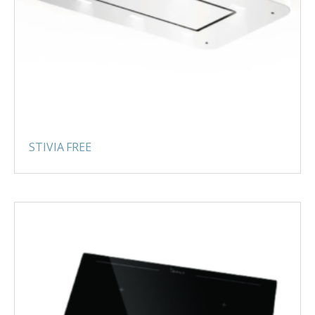
STIVIA FREE