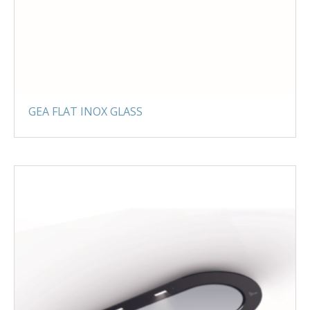
GEA FLAT INOX GLASS