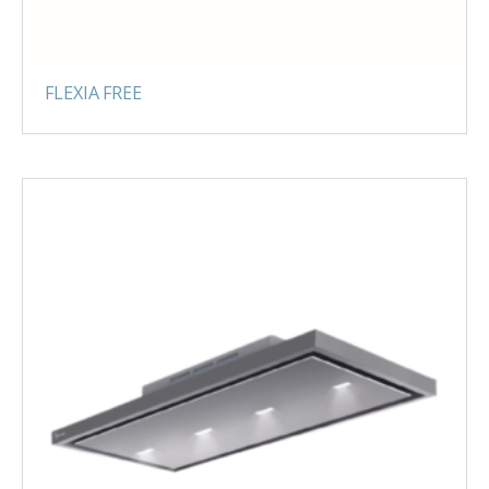
FLEXIA FREE