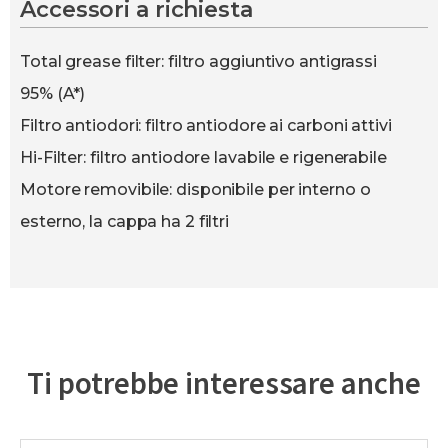
Accessori a richiesta
Total grease filter: filtro aggiuntivo antigrassi
95% (A*)
Filtro antiodori: filtro antiodore ai carboni attivi
Hi-Filter: filtro antiodore lavabile e rigenerabile
Motore removibile: disponibile per interno o
esterno, la cappa ha 2 filtri
Ti potrebbe interessare anche