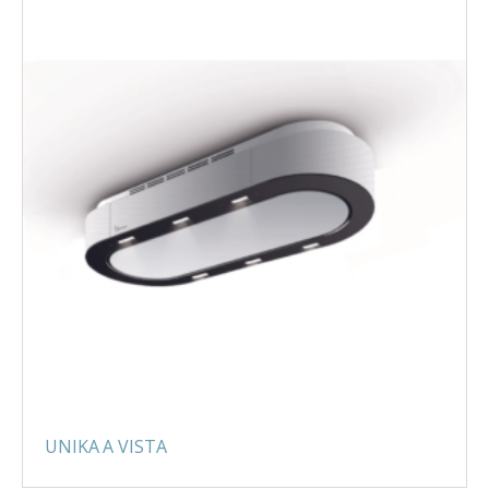
UNIKA A VISTA