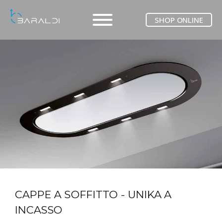
SHOP ONLINE
CAPPE A SOFFITTO - UNIKA A
INCASSO