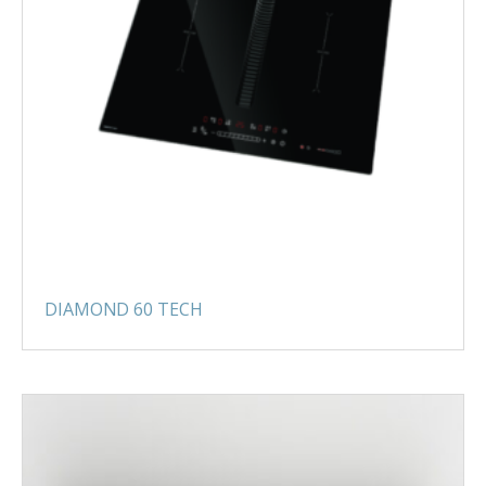
DIAMOND 60 TECH