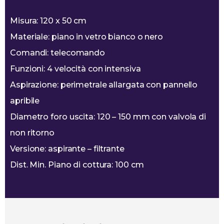
Misura: 120 x 50 cm
Materiale: piano in vetro bianco o nero
Comandi: telecomando
Funzioni: 4 velocità con intensiva
Aspirazione: perimetrale allargata con pannello
apribile
Diametro foro uscita: 120 – 150 mm con valvola di
non ritorno
Versione: aspirante – filtrante
Dist. Min. Piano di cottura: 100 cm