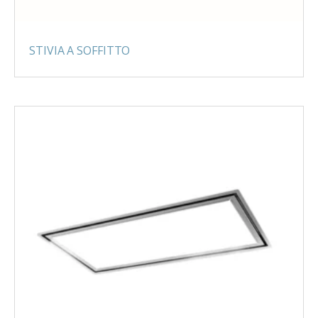
STIVIA A SOFFITTO