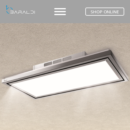
SHOP ONLINE