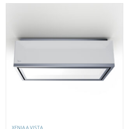
XENIA A VISTA