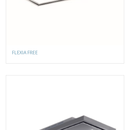
FLEXIA FREE