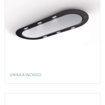
UNIKA A INCASSO