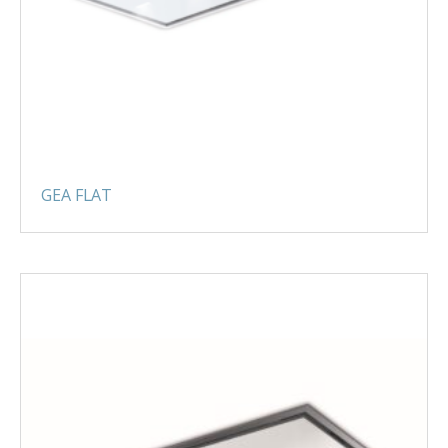
GEA FLAT