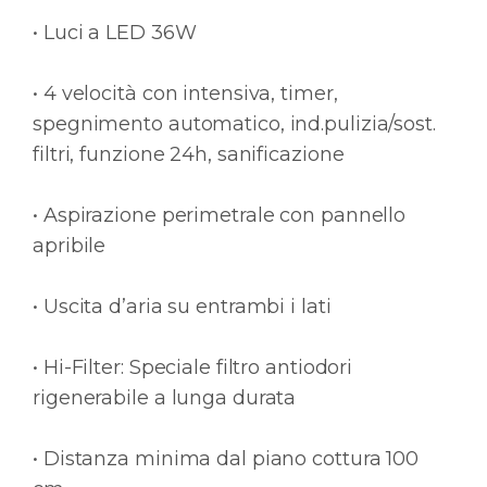
• Luci a LED 36W
• 4 velocità con intensiva, timer,
spegnimento automatico, ind.pulizia/sost.
filtri, funzione 24h, sanificazione
• Aspirazione perimetrale con pannello
apribile
• Uscita d’aria su entrambi i lati
• Hi-Filter: Speciale filtro antiodori
rigenerabile a lunga durata
• Distanza minima dal piano cottura 100