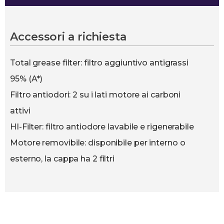
Accessori a richiesta
Total grease filter: filtro aggiuntivo antigrassi
95% (A*)
Filtro antiodori: 2 su i lati motore ai carboni
attivi
HI-Filter: filtro antiodore lavabile e rigenerabile
Motore removibile: disponibile per interno o
esterno, la cappa ha 2 filtri