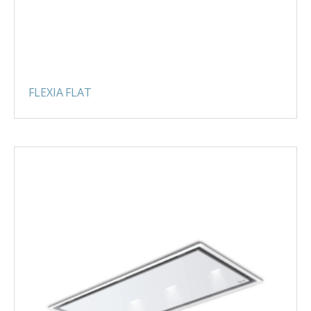
FLEXIA FLAT