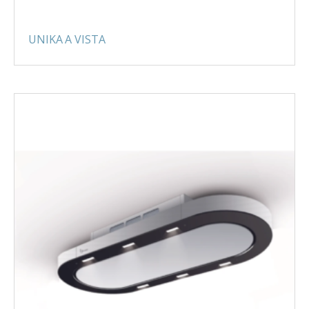
UNIKA A VISTA