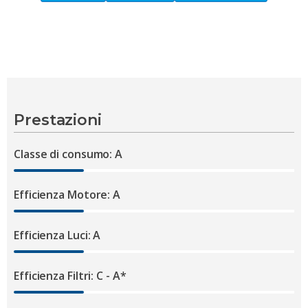
Prestazioni
Classe di consumo: A
Efficienza Motore: A
Efficienza Luci: A
Efficienza Filtri: C - A*