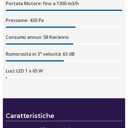
Portata Motore: fino a 1300 m3/h
Pressione: 430 Pa
Consumo annuo: 58 Kw/anno
Rumorosità in 3° velocità: 63 dB
Luci: LED 1 x 65 W
Caratteristiche