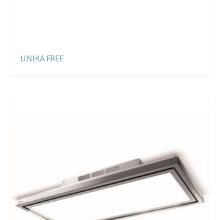
UNIKA FREE