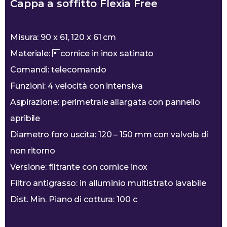
Cappa a soffitto Flexia Free
Misura: 90 x 61, 120 x 61 cm
Materiale: cornice in inox satinato
Comandi: telecomando
Funzioni: 4 velocità con intensiva
Aspirazione: perimetrale allargata con pannello
apribile
Diametro foro uscita: 120 – 150 mm con valvola di
non ritorno
Versione: filtrante con cornice inox
Filtro antigrasso: in alluminio multistrato lavabile
Dist. Min. Piano di cottura: 100 c