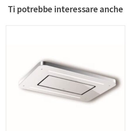
Ti potrebbe interessare anche