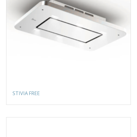
STIVIA FREE