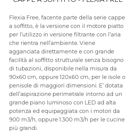
Flexia Free, facente parte della serie cappe
a soffitto, è la versione con il motore piatto
per l’utilizzo in versione filtrante con l’aria
che rientra nell’ambiente. Viene
agganciata direttamente e con grande
facilità al soffitto strutturale senza bisogno
di tubazioni, disponibile nella misura da
90x60 cm, oppure 120x60 cm, per le isole o
penisole di maggiori dimensioni. E’ dotata
dell’aspirazione perimetrale intorno ad un
grande piano luminoso con LED ad alta
potenza ed equipaggiata con i motori da
900 m3/h, oppure 1.300 m3/h per le cucine
più grandi.