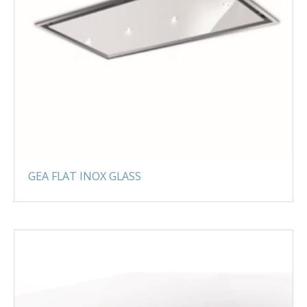
GEA FLAT INOX GLASS