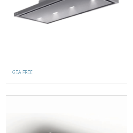
GEA FREE