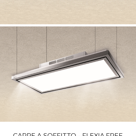
CAPPE A SOFFITTO - FLEXIA FREE