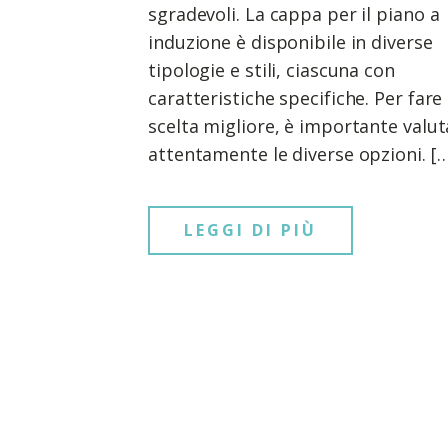
sgradevoli. La cappa per il piano a
induzione è disponibile in diverse
tipologie e stili, ciascuna con
caratteristiche specifiche. Per fare 
scelta migliore, è importante valut
attentamente le diverse opzioni. […
LEGGI DI PIÙ