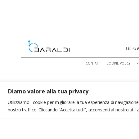
Tel: +3
CONTATTI
COOKIE POLICY
P
Diamo valore alla tua privacy
Utilizziamo i cookie per migliorare la tua esperienza di navigazione, 
nostro traffico. Cliccando “Accetta tutti”, acconsenti al nostro utili