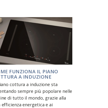
ME FUNZIONA IL PIANO
TTURA A INDUZIONE
piano cottura a induzione sta
entando sempre più popolare nelle
ine di tutto il mondo, grazie alla
 efficienza energetica e ai