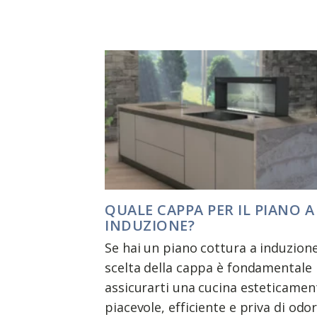
QUALE CAPPA PER IL PIANO A
INDUZIONE?
Se hai un piano cottura a induzione
scelta della cappa è fondamentale
assicurarti una cucina esteticamen
piacevole, efficiente e priva di odor